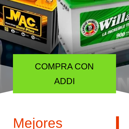
FINANCIAMIENTO
COMPRA CON
ADDI
Mejores