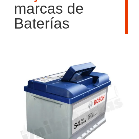
marcas de
Baterías