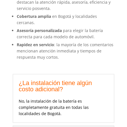
destacan la atención rápida, asesoría, eficiencia y
servicio posventa.
Cobertura amplia
en Bogotá y localidades
cercanas.
Asesoría personalizada
para elegir la batería
correcta para cada modelo de automóvil.
Rapidez en servicio
: la mayoría de los comentarios
mencionan atención inmediata y tiempos de
respuesta muy cortos.
¿La instalación tiene algún
costo adicional?
No, la instalación de la batería es
completamente gratuita en todas las
localidades de Bogotá.