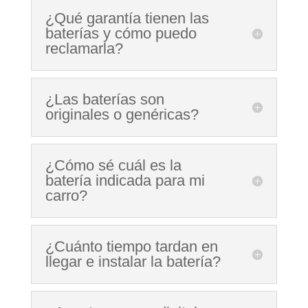
¿Qué garantía tienen las
baterías y cómo puedo
reclamarla?
¿Las baterías son
originales o genéricas?
¿Cómo sé cuál es la
batería indicada para mi
carro?
¿Cuánto tiempo tardan en
llegar e instalar la batería?