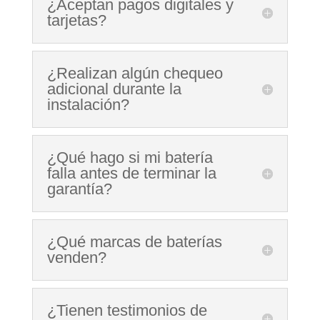
¿Aceptan pagos digitales y
tarjetas?
¿Realizan algún chequeo
adicional durante la
instalación?
¿Qué hago si mi batería
falla antes de terminar la
garantía?
¿Qué marcas de baterías
venden?
¿Tienen testimonios de