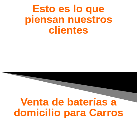
Esto es lo que
piensan nuestros
clientes
Venta de baterías a
domicilio para Carros