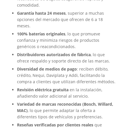
comodidad.
Garantía hasta 24 meses
, superior a muchas
opciones del mercado que ofrecen de 6 a 18
meses.
100% baterías originales
, lo que promueve
confianza y minimiza riesgos de productos
genéricos o reacondicionados.
Distribuidores autorizados de fábrica
, lo que
ofrece respaldo y soporte directo de las marcas.
Diversidad de medios de pago
: reciben débito,
crédito, Nequi, Daviplata y Addi, facilitando la
compra a clientes que utilizan diferentes métodos.
Revisión eléctrica gratuita
en la instalación,
añadiendo valor adicional al servicio.
Variedad de marcas reconocidas (Bosch, Willard,
MAC)
, lo que permite adaptar la oferta a
diferentes tipos de vehículos y preferencias.
Reseñas verificadas por clientes reales
que