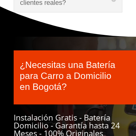
clientes reales?
¿Necesitas una Batería
para Carro a Domicilio
en Bogotá?
Instalación Gratis - Batería
Domicilio - Garantía hasta 24
Meses - 100% Originales